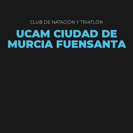
CLUB DE NATACIÓN Y TRIATLÓN
UCAM CIUDAD DE
MURCIA FUENSANTA