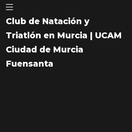
Club de Natación y
Triatlón en Murcia | UCAM
Ciudad de Murcia
Fuensanta