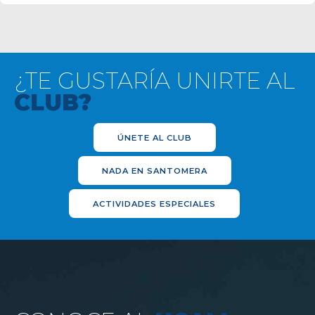
¿TE GUSTARÍA UNIRTE AL
CLUB?
ÚNETE AL CLUB
NADA EN SANTOMERA
ACTIVIDADES ESPECIALES