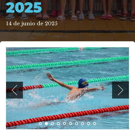
2025
14 de junio de 2025