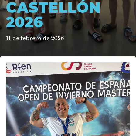
CASTELLÓN
2026
11 de febrero de 2026