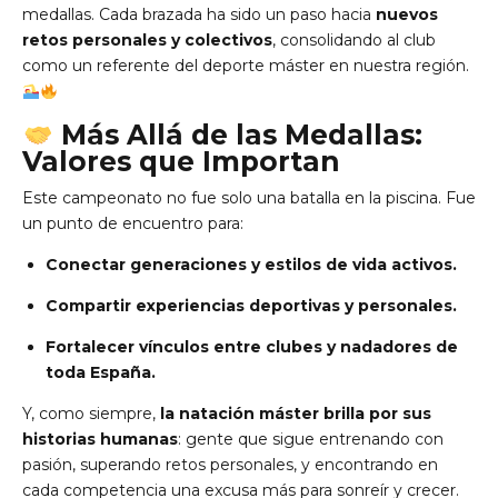
medallas. Cada brazada ha sido un paso hacia
nuevos
retos personales y colectivos
, consolidando al club
como un referente del deporte máster en nuestra región.
Más Allá de las Medallas:
Valores que Importan
Este campeonato no fue solo una batalla en la piscina. Fue
un punto de encuentro para:
Conectar generaciones y estilos de vida activos.
Compartir experiencias deportivas y personales.
Fortalecer vínculos entre clubes y nadadores de
toda España.
Y, como siempre,
la natación máster brilla por sus
historias humanas
: gente que sigue entrenando con
pasión, superando retos personales, y encontrando en
cada competencia una excusa más para sonreír y crecer.