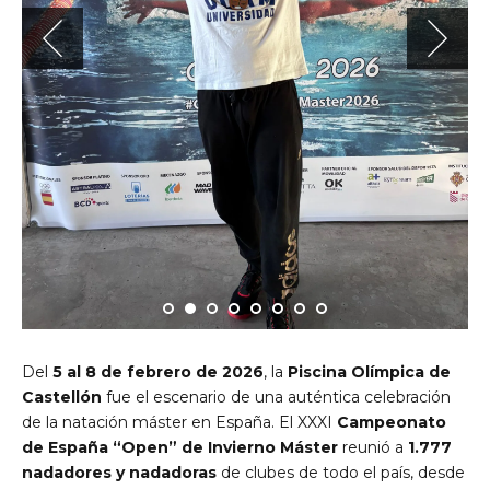
Del
5 al 8 de febrero de 2026
, la
Piscina Olímpica de
Castellón
fue el escenario de una auténtica celebración
de la natación máster en España. El XXXI
Campeonato
de España “Open” de Invierno Máster
reunió a
1.777
nadadores y nadadoras
de clubes de todo el país, desde