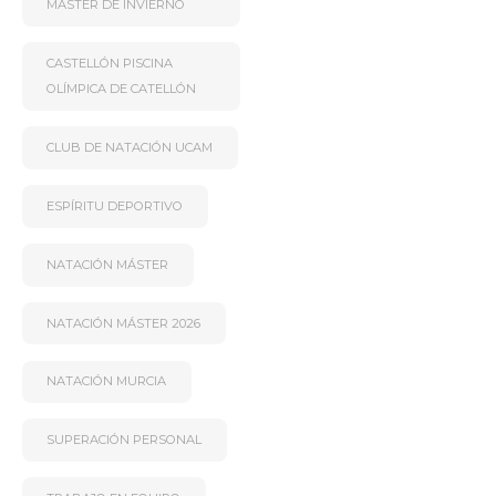
MÁSTER DE INVIERNO
CASTELLÓN PISCINA
OLÍMPICA DE CATELLÓN
CLUB DE NATACIÓN UCAM
ESPÍRITU DEPORTIVO
NATACIÓN MÁSTER
NATACIÓN MÁSTER 2026
NATACIÓN MURCIA
SUPERACIÓN PERSONAL