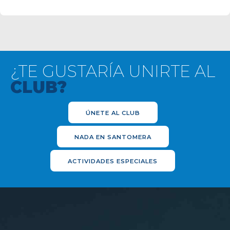
¿TE GUSTARÍA UNIRTE AL
CLUB?
ÚNETE AL CLUB
NADA EN SANTOMERA
ACTIVIDADES ESPECIALES