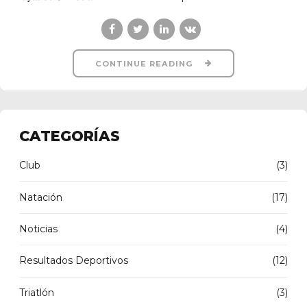
CONTINUE READING
CATEGORÍAS
Club
(3)
Natación
(17)
Noticias
(4)
Resultados Deportivos
(12)
Triatlón
(3)