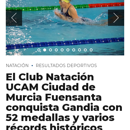
NATACIÓN
RESULTADOS DEPORTIVOS
El Club Natación
UCAM Ciudad de
Murcia Fuensanta
conquista Gandia con
52 medallas y varios
récords históricos