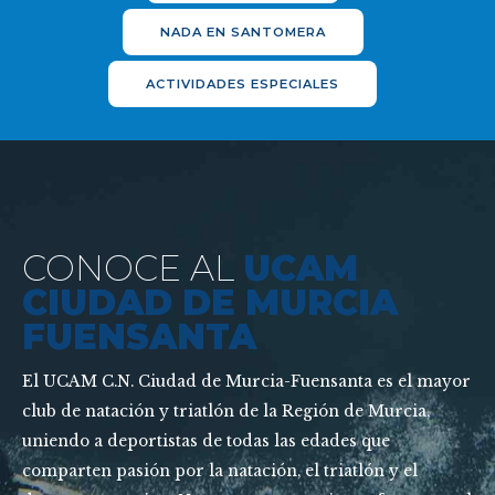
NADA EN SANTOMERA
ACTIVIDADES ESPECIALES
CONOCE AL
UCAM
CIUDAD DE MURCIA
FUENSANTA
El UCAM C.N. Ciudad de Murcia-Fuensanta es el mayor
club de natación y triatlón de la Región de Murcia,
uniendo a deportistas de todas las edades que
comparten pasión por la natación, el triatlón y el