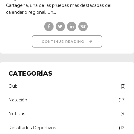
Cartagena, una de las pruebas más destacadas del
calendario regional. Un...
CONTINUE READING
CATEGORÍAS
Club
(3)
Natación
(17)
Noticias
(4)
Resultados Deportivos
(12)