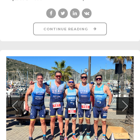
CONTINUE READING