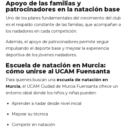
Apoyo de las familias y
patrocinadores en la natación base
Uno de los pilares fundamentales del crecimiento del club
es el respaldo constante de las familias, que acompañan a
los nadadores en cada competición.
Además, el apoyo de patrocinadores permite seguir
impulsando el deporte base y mejorar la experiencia
deportiva de los jóvenes nadadores.
Escuela de natación en Murcia
:
cómo unirse al UCAM Fuensanta
Para quienes buscan una
escuela de natación en
Murcia
, el UCAM Ciudad de Murcia Fuensanta ofrece un
entorno ideal donde los niños y niñas pueden:
Aprender a nadar desde nivel inicial
Mejorar su técnica
Competir en natación