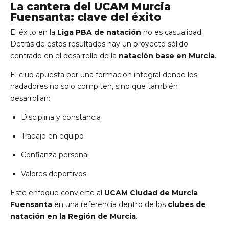
La cantera del UCAM Murcia
Fuensanta: clave del éxito
El éxito en la
Liga PBA de natación
no es casualidad.
Detrás de estos resultados hay un proyecto sólido
centrado en el desarrollo de la
natación base en Murcia
.
El club apuesta por una formación integral donde los
nadadores no solo compiten, sino que también
desarrollan:
Disciplina y constancia
Trabajo en equipo
Confianza personal
Valores deportivos
Este enfoque convierte al
UCAM Ciudad de Murcia
Fuensanta
en una referencia dentro de los
clubes de
natación en la Región de Murcia
.