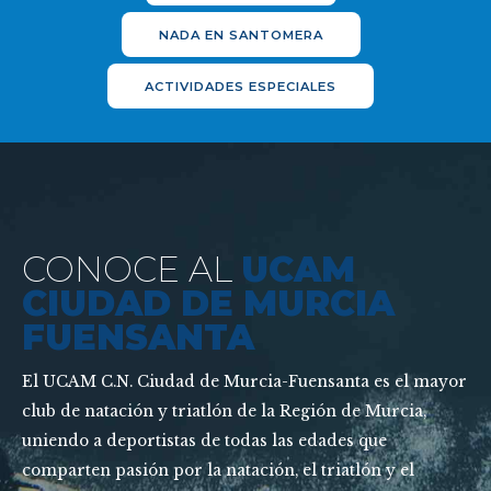
NADA EN SANTOMERA
ACTIVIDADES ESPECIALES
CONOCE AL
UCAM
CIUDAD DE MURCIA
FUENSANTA
El UCAM C.N. Ciudad de Murcia-Fuensanta es el mayor
club de natación y triatlón de la Región de Murcia,
uniendo a deportistas de todas las edades que
comparten pasión por la natación, el triatlón y el