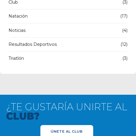
Club
(3)
Natación
(17)
Noticias
(4)
Resultados Deportivos
(12)
Triatlón
(3)
¿TE GUSTARÍA UNIRTE AL
CLUB?
ÚNETE AL CLUB