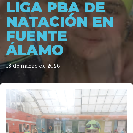
LIGA PBA DE
NATACIÓN EN
FUENTE
ÁLAMO
18 de marzo de 2026