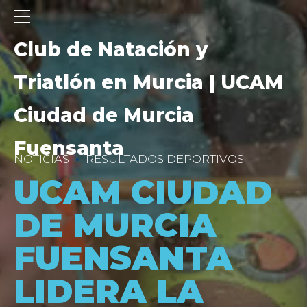
Club de Natación y
Triatlón en Murcia | UCAM
Ciudad de Murcia
Fuensanta
NOTICIAS
RESULTADOS DEPORTIVOS
UCAM CIUDAD
DE MURCIA
FUENSANTA
LIDERA LA