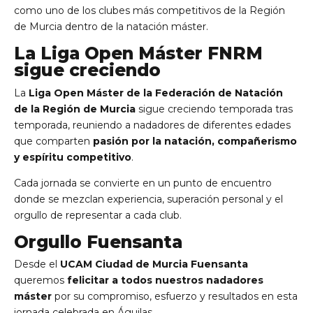
como uno de los clubes más competitivos de la Región
de Murcia dentro de la natación máster.
La Liga Open Máster FNRM
sigue creciendo
La
Liga Open Máster de la Federación de Natación
de la Región de Murcia
sigue creciendo temporada tras
temporada, reuniendo a nadadores de diferentes edades
que comparten
pasión por la natación, compañerismo
y espíritu competitivo
.
Cada jornada se convierte en un punto de encuentro
donde se mezclan experiencia, superación personal y el
orgullo de representar a cada club.
Orgullo Fuensanta
Desde el
UCAM Ciudad de Murcia Fuensanta
queremos
felicitar a todos nuestros nadadores
máster
por su compromiso, esfuerzo y resultados en esta
jornada celebrada en Águilas.