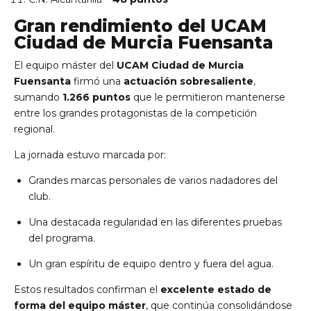
Gran rendimiento del UCAM
Ciudad de Murcia Fuensanta
El equipo máster del
UCAM Ciudad de Murcia
Fuensanta
firmó una
actuación sobresaliente
,
sumando
1.266 puntos
que le permitieron mantenerse
entre los grandes protagonistas de la competición
regional.
La jornada estuvo marcada por:
Grandes marcas personales de varios nadadores del
club.
Una destacada regularidad en las diferentes pruebas
del programa.
Un gran espíritu de equipo dentro y fuera del agua.
Estos resultados confirman el
excelente estado de
forma del equipo máster
, que continúa consolidándose