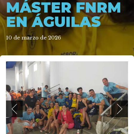
MÁSTER FNRM
EN ÁGUILAS
10 de marzo de 2026