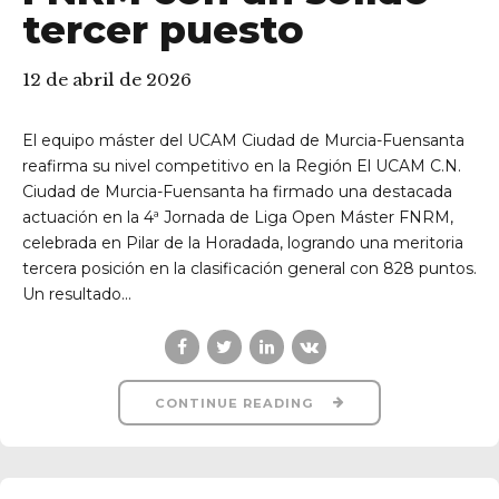
tercer puesto
12 de abril de 2026
El equipo máster del UCAM Ciudad de Murcia-Fuensanta
reafirma su nivel competitivo en la Región El UCAM C.N.
Ciudad de Murcia-Fuensanta ha firmado una destacada
actuación en la 4ª Jornada de Liga Open Máster FNRM,
celebrada en Pilar de la Horadada, logrando una meritoria
tercera posición en la clasificación general con 828 puntos.
Un resultado...
CONTINUE READING