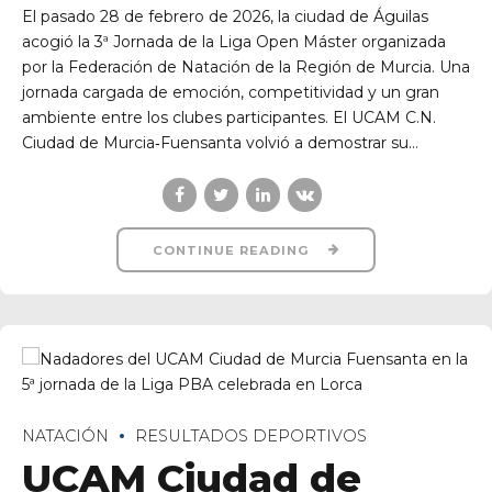
en la Liga Máster
FNRM en Águilas
10 de marzo de 2026
El pasado 28 de febrero de 2026, la ciudad de Águilas
acogió la 3ª Jornada de la Liga Open Máster organizada
por la Federación de Natación de la Región de Murcia. Una
jornada cargada de emoción, competitividad y un gran
ambiente entre los clubes participantes. El UCAM C.N.
Ciudad de Murcia‑Fuensanta volvió a demostrar su...
CONTINUE READING