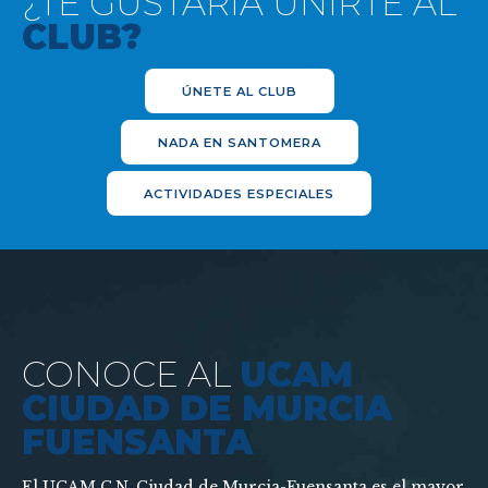
¿TE GUSTARÍA UNIRTE AL
CLUB?
ÚNETE AL CLUB
NADA EN SANTOMERA
ACTIVIDADES ESPECIALES