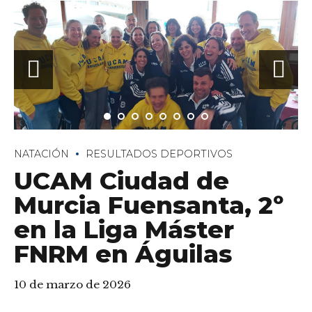
NATACIÓN
RESULTADOS DEPORTIVOS
UCAM Ciudad de
Murcia Fuensanta, 2º